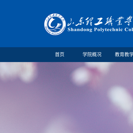
首页
学院概况
教育教