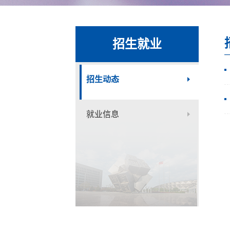
招生就业
招生动态
就业信息