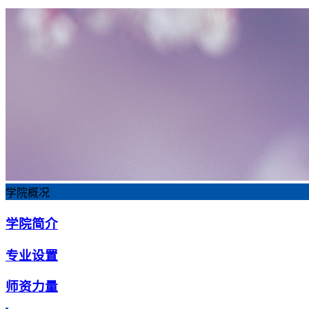
学院概况
学院简介
专业设置
师资力量