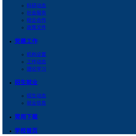
科研动态
社会服务
校企合作
政策文件
党建工作
机构设置
工作动态
理论学习
招生就业
招生动态
就业信息
常用下载
学校首页