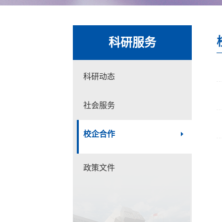
科研服务
科研动态
社会服务
校企合作
政策文件