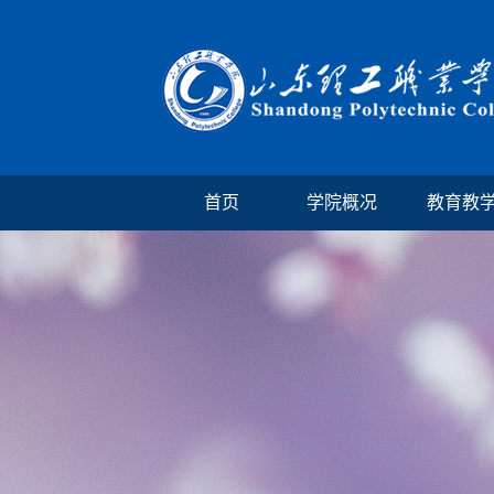
首页
学院概况
教育教