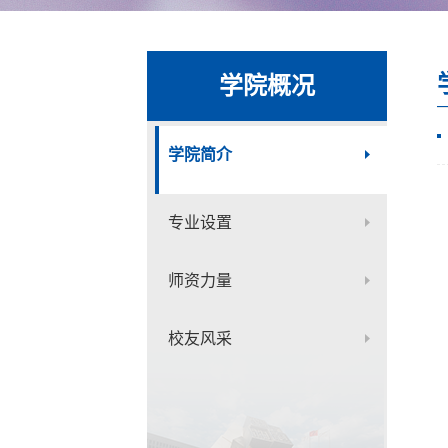
学院概况
学院简介
专业设置
师资力量
校友风采