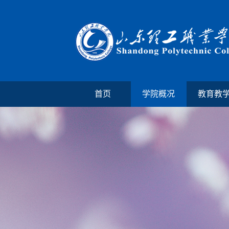
首页
学院概况
教育教