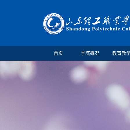
首页
学院概况
教育教