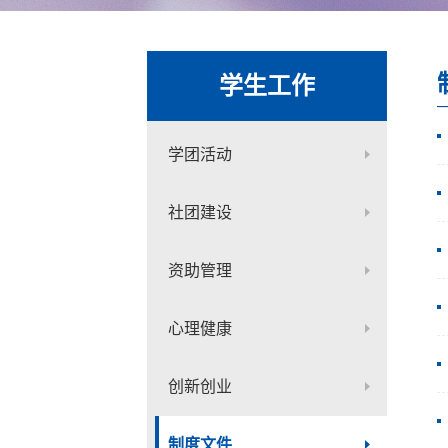
学生工作
学团活动
社团建设
资助管理
心理健康
创新创业
制度文件